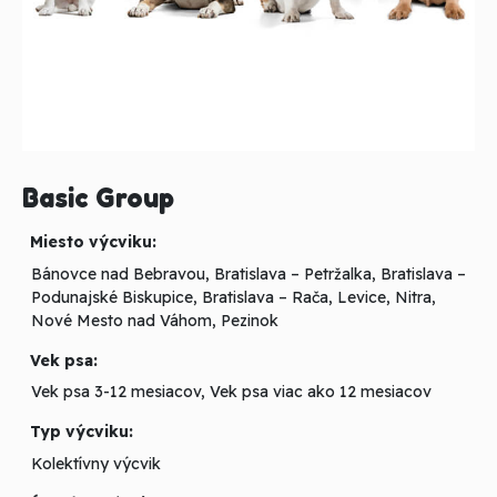
Basic Group
Miesto výcviku:
Bánovce nad Bebravou, Bratislava – Petržalka, Bratislava –
Podunajské Biskupice, Bratislava – Rača, Levice, Nitra,
Nové Mesto nad Váhom, Pezinok
Vek psa:
Vek psa 3-12 mesiacov, Vek psa viac ako 12 mesiacov
Typ výcviku:
Kolektívny výcvik