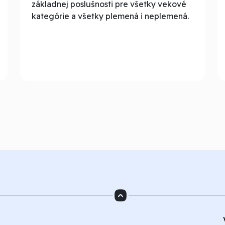
základnej poslušnosti pre všetky vekové
kategórie a všetky plemená i neplemená.