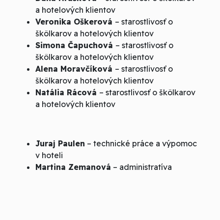
a hotelových klientov
Veronika Oškerová
– starostlivosť o
škôlkarov a hotelových klientov
Simona Čapuchová
– starostlivosť o
škôlkarov a hotelových klientov
Alena Moravčíková
– starostlivosť o
škôlkarov a hotelových klientov
Natália Rácová
– starostlivosť o škôlkarov
a hotelových klientov
Juraj Paulen
– technické práce a výpomoc
v hoteli
Martina Zemanová
– administratíva