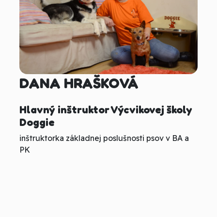
DANA HRAŠKOVÁ
Hlavný inštruktor Výcvikovej školy
Doggie
inštruktorka základnej poslušnosti psov v BA a
PK