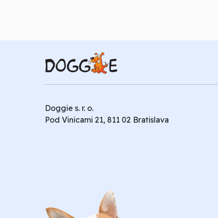
Doggie s. r. o.
Pod Vinicami 21, 811 02 Bratislava