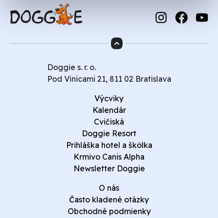
Doggie s. r. o.
Pod Vinicami 21, 811 02 Bratislava
Výcviky
Kalendár
Cvičiská
Doggie Resort
Prihláška hotel a škôlka
Krmivo Canis Alpha
Newsletter Doggie
O nás
Často kladené otázky
Obchodné podmienky