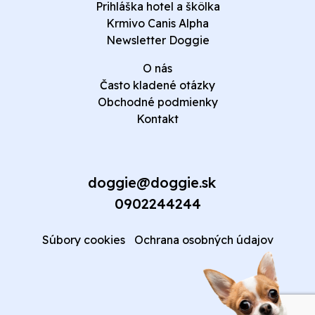
Prihláška hotel a škôlka
Krmivo Canis Alpha
Newsletter Doggie
O nás
Často kladené otázky
Obchodné podmienky
Kontakt
doggie@doggie.sk
0902244244
Súbory cookies
Ochrana osobných údajov