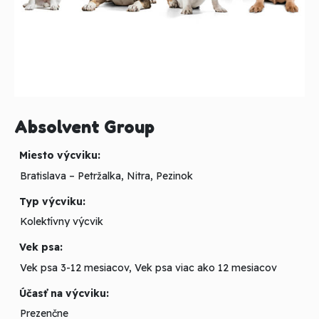
Absolvent Group
Miesto výcviku:
Bratislava – Petržalka, Nitra, Pezinok
Typ výcviku:
Kolektívny výcvik
Vek psa:
Vek psa 3-12 mesiacov, Vek psa viac ako 12 mesiacov
Účasť na výcviku:
Prezenčne