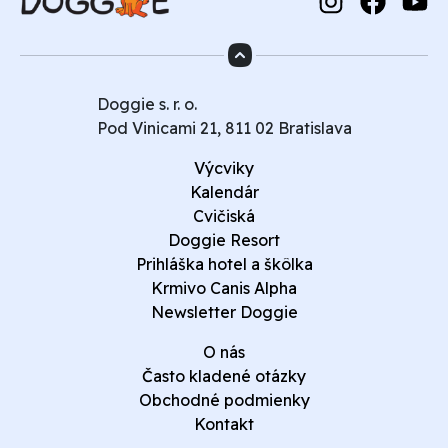
Doggie s. r. o.
Pod Vinicami 21, 811 02 Bratislava
Výcviky
Kalendár
Cvičiská
Doggie Resort
Prihláška hotel a škôlka
Krmivo Canis Alpha
Newsletter Doggie
O nás
Často kladené otázky
Obchodné podmienky
Kontakt