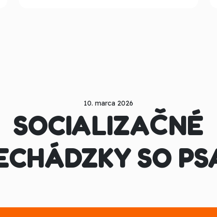
10. marca 2026
SOCIALIZAČNÉ
ECHÁDZKY SO PS